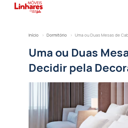
Início
Dormitório
Uma ou Duas Mesas de Cabe
Uma ou Duas Mesa
Decidir pela Deco