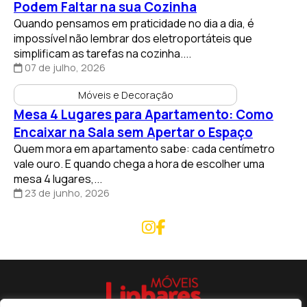
Podem Faltar na sua Cozinha
Quando pensamos em praticidade no dia a dia, é
impossível não lembrar dos eletroportáteis que
simplificam as tarefas na cozinha....
07 de julho, 2026
Móveis e Decoração
Mesa 4 Lugares para Apartamento: Como
Encaixar na Sala sem Apertar o Espaço
Quem mora em apartamento sabe: cada centímetro
vale ouro. E quando chega a hora de escolher uma
mesa 4 lugares,...
23 de junho, 2026