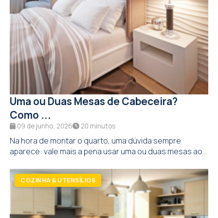
Uma ou Duas Mesas de Cabeceira?
Como ...
09 de junho, 2026
20 minutos
Na hora de montar o quarto, uma dúvida sempre
aparece: vale mais a pena usar uma ou duas mesas ao...
COZINHA & UTENSÍLIOS