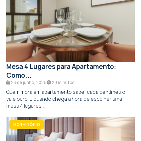
Mesa 4 Lugares para Apartamento:
Como...
23 de junho, 2026
20 minutos
Quem mora em apartamento sabe: cada centímetro
vale ouro. E quando chega a hora de escolher uma
mesa 4 lugares,...
DORMITÓRIO