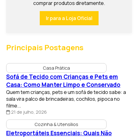
comprar produtos diretamente.
Ir para a Loja Oficial
Principais Postagens
Casa Prática
Sofá de Tecido com Crianças e Pets em
Casa: Como Manter Limpo e Conservado
Quem tem crianças, pets e um sofá de tecido sabe: a
sala vira palco de brincadeiras, cochilos, pipoca no
filme...
21 de julho, 2026
Cozinha & Utensílios
Eletroportáteis Essenciais: Quais Não