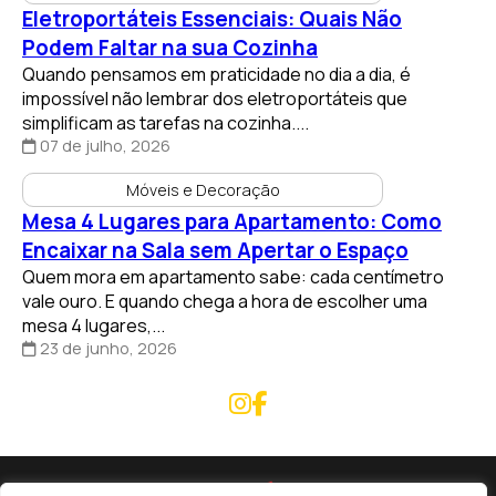
Podem Faltar na sua Cozinha
Quando pensamos em praticidade no dia a dia, é
impossível não lembrar dos eletroportáteis que
simplificam as tarefas na cozinha....
07 de julho, 2026
Móveis e Decoração
Mesa 4 Lugares para Apartamento: Como
Encaixar na Sala sem Apertar o Espaço
Quem mora em apartamento sabe: cada centímetro
vale ouro. E quando chega a hora de escolher uma
mesa 4 lugares,...
23 de junho, 2026