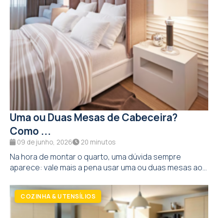
Uma ou Duas Mesas de Cabeceira?
Como ...
09 de junho, 2026
20 minutos
Na hora de montar o quarto, uma dúvida sempre
aparece: vale mais a pena usar uma ou duas mesas ao...
COZINHA & UTENSÍLIOS