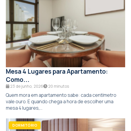
Mesa 4 Lugares para Apartamento:
Como...
23 de junho, 2026
20 minutos
Quem mora em apartamento sabe: cada centímetro
vale ouro. E quando chega a hora de escolher uma
mesa 4 lugares,...
DORMITÓRIO