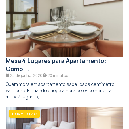
Mesa 4 Lugares para Apartamento:
Como...
23 de junho, 2026
20 minutos
Quem mora em apartamento sabe: cada centímetro
vale ouro. E quando chega a hora de escolher uma
mesa 4 lugares,...
DORMITÓRIO