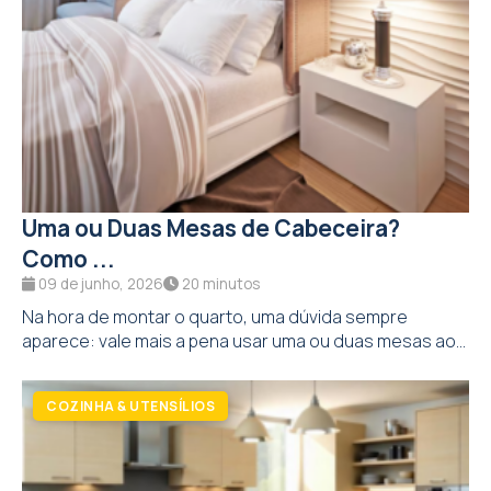
Uma ou Duas Mesas de Cabeceira?
Como ...
09 de junho, 2026
20 minutos
Na hora de montar o quarto, uma dúvida sempre
aparece: vale mais a pena usar uma ou duas mesas ao...
COZINHA & UTENSÍLIOS