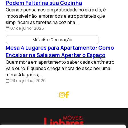
Podem Faltar na sua Cozinha
Quando pensamos em praticidade no dia a dia, é
impossível não lembrar dos eletroportáteis que
simplificam as tarefas na cozinha....
07 de julho, 2026
Móveis e Decoração
Mesa 4 Lugares para Apartamento: Como
Encaixar na Sala sem Apertar o Espaço
Quem mora em apartamento sabe: cada centímetro
vale ouro. E quando chega a hora de escolher uma
mesa 4 lugares,...
23 de junho, 2026