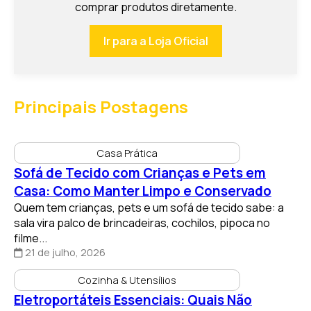
comprar produtos diretamente.
Ir para a Loja Oficial
Principais Postagens
Casa Prática
Sofá de Tecido com Crianças e Pets em
Casa: Como Manter Limpo e Conservado
Quem tem crianças, pets e um sofá de tecido sabe: a
sala vira palco de brincadeiras, cochilos, pipoca no
filme...
21 de julho, 2026
Cozinha & Utensílios
Eletroportáteis Essenciais: Quais Não