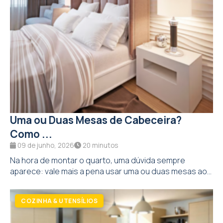
Uma ou Duas Mesas de Cabeceira?
Como ...
09 de junho, 2026
20 minutos
Na hora de montar o quarto, uma dúvida sempre
aparece: vale mais a pena usar uma ou duas mesas ao...
COZINHA & UTENSÍLIOS