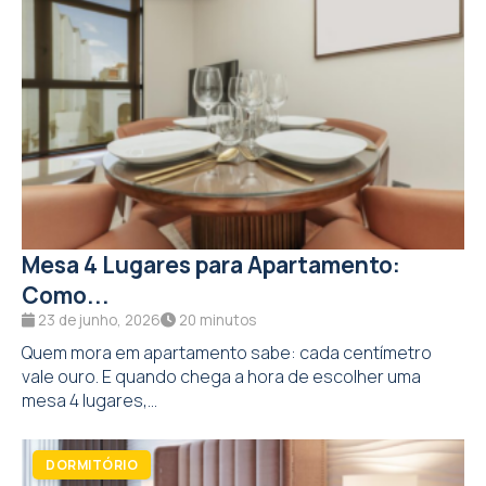
Mesa 4 Lugares para Apartamento:
Como...
23 de junho, 2026
20 minutos
Quem mora em apartamento sabe: cada centímetro
vale ouro. E quando chega a hora de escolher uma
mesa 4 lugares,...
DORMITÓRIO