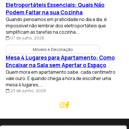
Podem Faltar na sua Cozinha
Quando pensamos em praticidade no dia a dia, é
impossível não lembrar dos eletroportáteis que
simplificam as tarefas na cozinha....
07 de julho, 2026
Móveis e Decoração
Mesa 4 Lugares para Apartamento: Como
Encaixar na Sala sem Apertar o Espaço
Quem mora em apartamento sabe: cada centímetro
vale ouro. E quando chega a hora de escolher uma
mesa 4 lugares,...
23 de junho, 2026